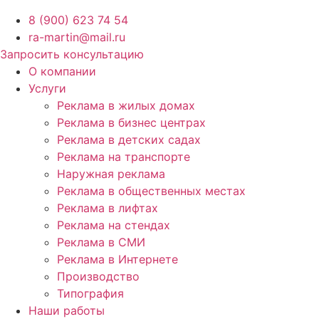
8 (900) 623 74 54
ra-martin@mail.ru
Запросить консультацию
О компании
Услуги
Реклама в жилых домах
Реклама в бизнес центрах
Реклама в детских садах
Реклама на транспорте
Наружная реклама
Реклама в общественных местах
Реклама в лифтах
Реклама на стендах
Реклама в СМИ
Реклама в Интернете
Производство
Типография
Наши работы