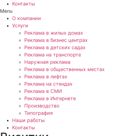
Контакты
Menu
О компании
Услуги
Реклама в жилых домах
Реклама в бизнес центрах
Реклама в детских садах
Реклама на транспорте
Наружная реклама
Реклама в общественных местах
Реклама в лифтах
Реклама на стендах
Реклама в СМИ
Реклама в Интернете
Производство
Типография
Наши работы
Контакты