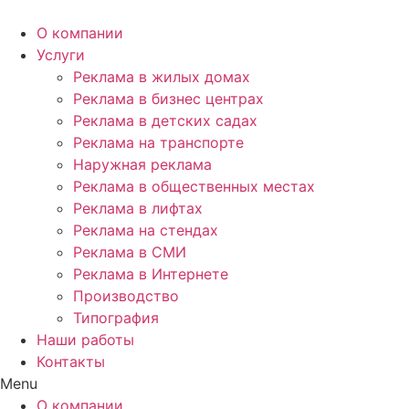
Перейти
к
О компании
содержимому
Услуги
Реклама в жилых домах
Реклама в бизнес центрах
Реклама в детских садах
Реклама на транспорте
Наружная реклама
Реклама в общественных местах
Реклама в лифтах
Реклама на стендах
Реклама в СМИ
Реклама в Интернете
Производство
Типография
Наши работы
Контакты
Menu
О компании