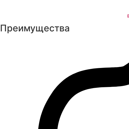
Преимущества