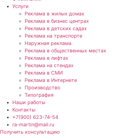
Услуги
Реклама в жилых домах
Реклама в бизнес центрах
Реклама в детских садах
Реклама на транспорте
Наружная реклама
Реклама в общественных местах
Реклама в лифтах
Реклама на стендах
Реклама в СМИ
Реклама в Интернете
Производство
Типография
Наши работы
Контакты
+7(900) 623-74-54
ra-martin@mail.ru
Получить консультацию