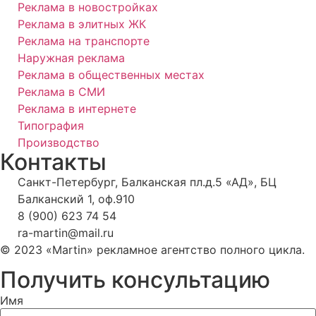
Реклама в новостройках
Реклама в элитных ЖК
Реклама на транспорте
Наружная реклама
Реклама в общественных местах
Реклама в СМИ
Реклама в интернете
Типография
Производство
Контакты
Санкт-Петербург, Балканская пл.д.5 «АД», БЦ
Балканский 1, оф.910
8 (900) 623 74 54
ra-martin@mail.ru
© 2023 «Martin» рекламное агентство полного цикла.
Получить консультацию
Имя