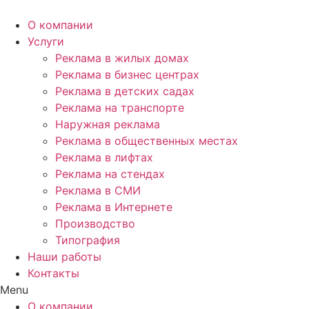
Перейти
к
О компании
содержимому
Услуги
Реклама в жилых домах
Реклама в бизнес центрах
Реклама в детских садах
Реклама на транспорте
Наружная реклама
Реклама в общественных местах
Реклама в лифтах
Реклама на стендах
Реклама в СМИ
Реклама в Интернете
Производство
Типография
Наши работы
Контакты
Menu
О компании