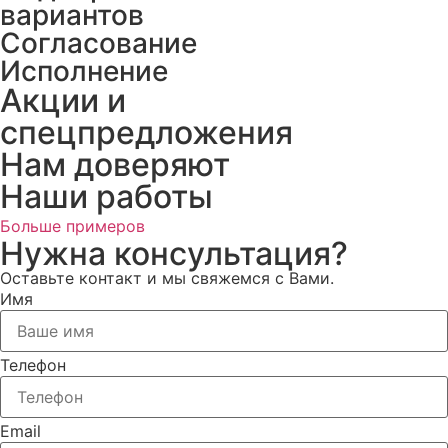
вариантов
Согласование
Исполнение
Акции и
спецпредложения
Нам доверяют
Наши работы
Больше примеров
Нужна консультация?
Оставьте контакт и мы свяжемся с Вами.
Имя
Телефон
Email