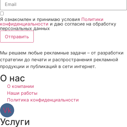
Я ознакомлен и принимаю условия
Политики
конфиденциальности
и даю согласие на обработку
персональных данных
Отправить
Мы решаем любые рекламные задачи – от разработки
стратегии до печати и распространения рекламной
продукции и публикаций в сети интернет.
О нас
О компании
Наши работы
Политика конфиденциальности
Vk
Услуги