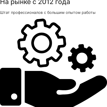
На рынке с 2012 года
Штат профессионалов с большим опытом работы