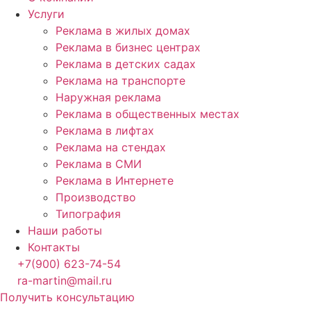
Услуги
Реклама в жилых домах
Реклама в бизнес центрах
Реклама в детских садах
Реклама на транспорте
Наружная реклама
Реклама в общественных местах
Реклама в лифтах
Реклама на стендах
Реклама в СМИ
Реклама в Интернете
Производство
Типография
Наши работы
Контакты
+7(900) 623-74-54
ra-martin@mail.ru
Получить консультацию