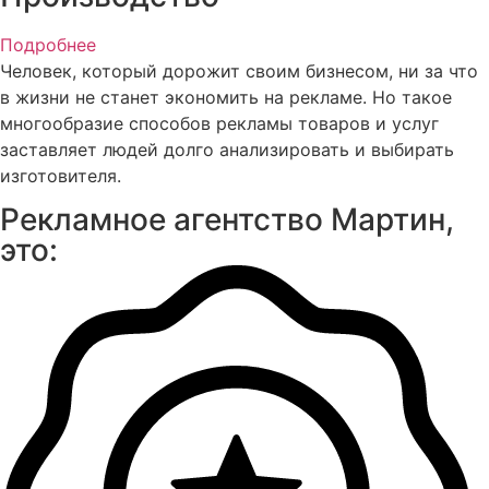
Подробнее
Человек, который дорожит своим бизнесом, ни за что
в жизни не станет экономить на рекламе. Но такое
многообразие способов рекламы товаров и услуг
заставляет людей долго анализировать и выбирать
изготовителя.
Рекламное агентство Мартин,
это: