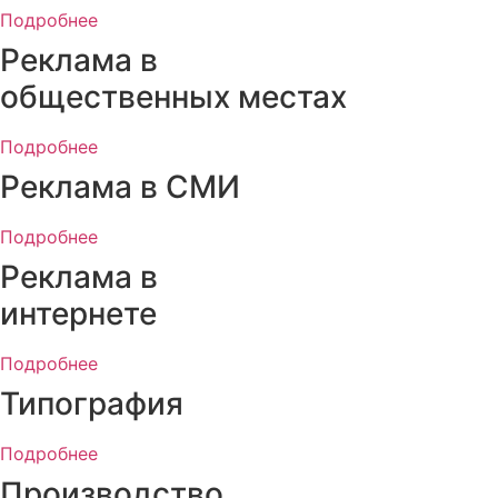
Подробнее
Реклама в
общественных местах
Подробнее
Реклама в СМИ
Подробнее
Реклама в
интернете
Подробнее
Типография
Подробнее
Производство