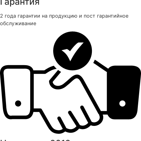
Гарантия
2 года гарантии на продукцию и пост гарантийное
обслуживание