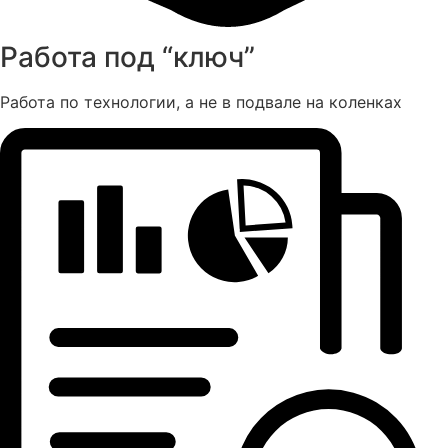
Работа под “ключ”
Работа по технологии, а не в подвале на коленках