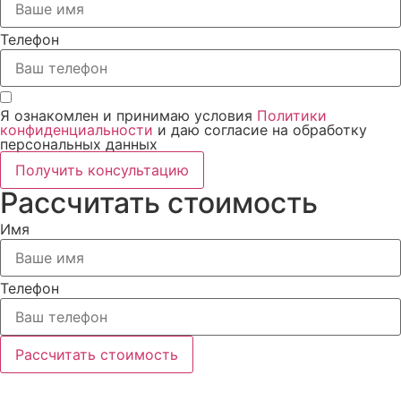
Телефон
Я ознакомлен и принимаю условия
Политики
конфиденциальности
и даю согласие на обработку
персональных данных
Получить консультацию
Рассчитать стоимость
Имя
Телефон
Рассчитать стоимость