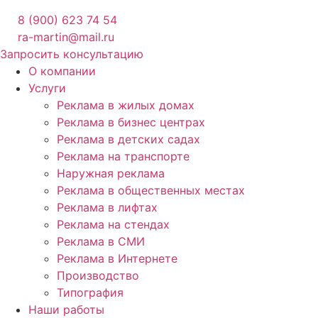
8 (900) 623 74 54
ra-martin@mail.ru
Запросить консультацию
О компании
Услуги
Реклама в жилых домах
Реклама в бизнес центрах
Реклама в детских садах
Реклама на транспорте
Наружная реклама
Реклама в общественных местах
Реклама в лифтах
Реклама на стендах
Реклама в СМИ
Реклама в Интернете
Производство
Типография
Наши работы