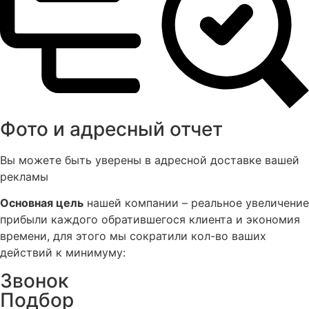
Фото и адресный отчет
Вы можете быть уверены в адресной доставке вашей
рекламы
Основная цель
нашей компании – реальное увеличение
прибыли каждого обратившегося клиента и экономия
времени, для этого мы сократили кол-во ваших
действий к минимуму:
Звонок
Подбор