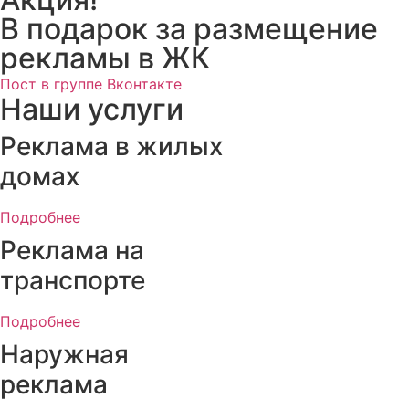
В подарок за размещение
рекламы в ЖК
Пост в группе Вконтакте
Наши услуги
Реклама в жилых
домах
Подробнее
Реклама на
транспорте
Подробнее
Наружная
реклама