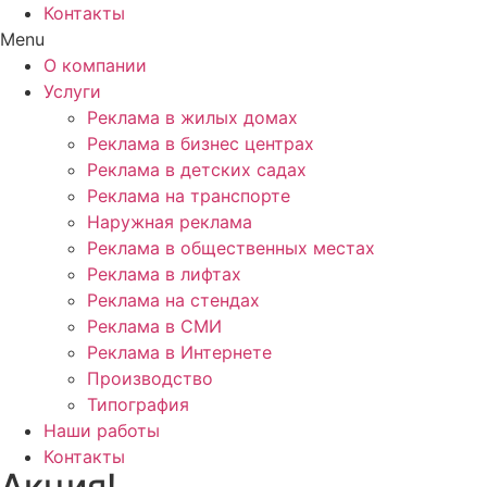
Контакты
Menu
О компании
Услуги
Реклама в жилых домах
Реклама в бизнес центрах
Реклама в детских садах
Реклама на транспорте
Наружная реклама
Реклама в общественных местах
Реклама в лифтах
Реклама на стендах
Реклама в СМИ
Реклама в Интернете
Производство
Типография
Наши работы
Контакты
Акция!