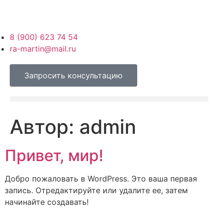
8 (900) 623 74 54
ra-martin@mail.ru
Запросить консультацию
Автор:
admin
Привет, мир!
Добро пожаловать в WordPress. Это ваша первая
запись. Отредактируйте или удалите ее, затем
начинайте создавать!