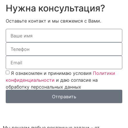
Нужна консультация?
Оставьте контакт и мы свяжемся с Вами.
Я ознакомлен и принимаю условия
Политики
конфиденциальности
и даю согласие на
обработку персональных данных
Отправить
Мы решаем любые рекламные задачи – от