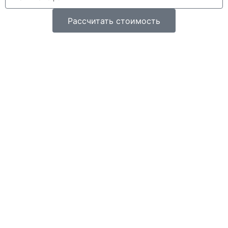
Рассчитать стоимость