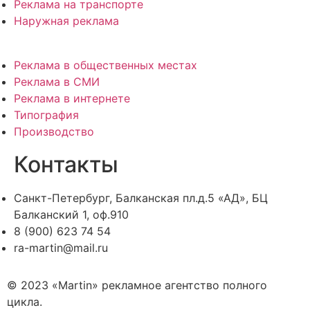
Реклама на транспорте
Наружная реклама
Реклама в общественных местах
Реклама в СМИ
Реклама в интернете
Типография
Производство
Контакты
Санкт-Петербург, Балканская пл.д.5 «АД», БЦ
Балканский 1, оф.910
8 (900) 623 74 54
ra-martin@mail.ru
© 2023 «Martin» рекламное агентство полного
цикла.