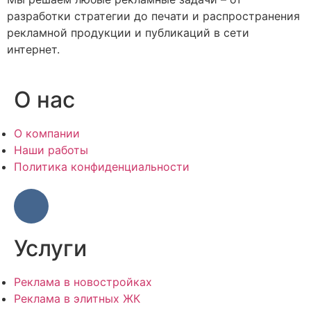
разработки стратегии до печати и распространения
рекламной продукции и публикаций в сети
интернет.
О нас
О компании
Наши работы
Политика конфиденциальности
Услуги
Реклама в новостройках
Реклама в элитных ЖК