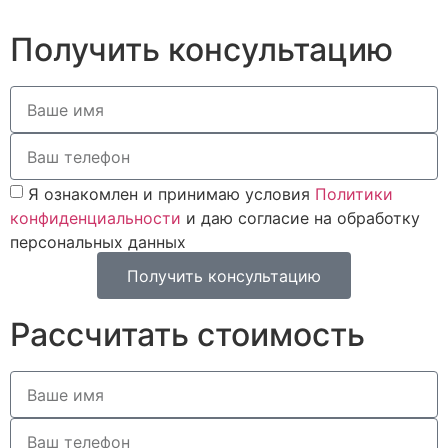
Получить консультацию
Я ознакомлен и принимаю условия
Политики
конфиденциальности
и даю согласие на обработку
персональных данных
Получить консультацию
Рассчитать стоимость